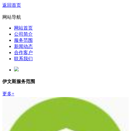
返回首页
网站导航
网站首页
公司简介
服务范围
新闻动态
合作客户
联系我们
伊文斯服务范围
更多+