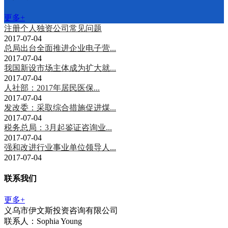
更多+
注册个人独资公司常见问题
2017-07-04
总局出台全面推进企业电子营...
2017-07-04
我国新设市场主体成为扩大就...
2017-07-04
人社部：2017年居民医保...
2017-07-04
发改委：采取综合措施促进煤...
2017-07-04
税务总局：3月起鉴证咨询业...
2017-07-04
强和改进行业事业单位领导人...
2017-07-04
联系我们
更多+
义乌市伊文斯投资咨询有限公司
联系人：Sophia Young