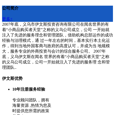
公司简介
更多+
2007年底，义乌市伊文斯投资咨询有限公司在闻名世界的有
着“小商品购买者天堂”之称的义乌公司成立，公司 一开始就
注入了先进的服务理念和管理团队，借助机构总部运作的成功
经验与治理模式，通 过一年左右的时间，基本实行本土化运
作，得到当地外国客商与政府的高度认可，并成为当 地规模
大，服务专业的外商投资与会计的综合服务公司。 2007年
底，义乌伊文斯在闻名 世界的有着“小商品购买者天堂”之称
的义乌公司成立，公司一开始就注入了先进的服务理 念和管
理团队..
伊文斯优势
10年注册服务经验
专业顾问团队，拥有
海量资源 ,热情为您及
时提供您所需的政策