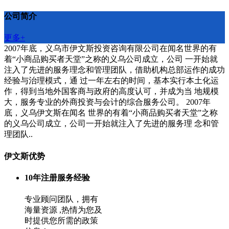
公司简介
更多+
2007年底，义乌市伊文斯投资咨询有限公司在闻名世界的有
着“小商品购买者天堂”之称的义乌公司成立，公司 一开始就
注入了先进的服务理念和管理团队，借助机构总部运作的成功
经验与治理模式，通 过一年左右的时间，基本实行本土化运
作，得到当地外国客商与政府的高度认可，并成为当 地规模
大，服务专业的外商投资与会计的综合服务公司。 2007年
底，义乌伊文斯在闻名 世界的有着“小商品购买者天堂”之称
的义乌公司成立，公司一开始就注入了先进的服务理 念和管
理团队..
伊文斯优势
10年注册服务经验
专业顾问团队，拥有
海量资源 ,热情为您及
时提供您所需的政策