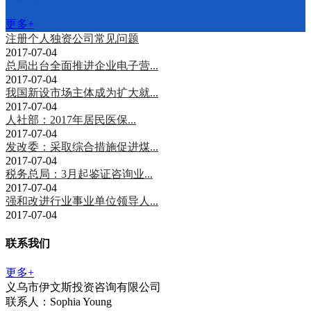
更多+
注册个人独资公司常见问题
2017-07-04
总局出台全面推进企业电子营...
2017-07-04
我国新设市场主体成为扩大就...
2017-07-04
人社部：2017年居民医保...
2017-07-04
发改委：采取综合措施促进煤...
2017-07-04
税务总局：3月起鉴证咨询业...
2017-07-04
强和改进行业事业单位领导人...
2017-07-04
联系我们
更多+
义乌市伊文斯投资咨询有限公司
联系人：Sophia Young