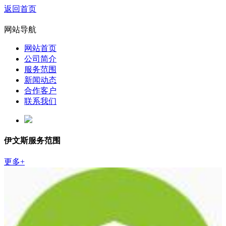
返回首页
网站导航
网站首页
公司简介
服务范围
新闻动态
合作客户
联系我们
伊文斯服务范围
更多+