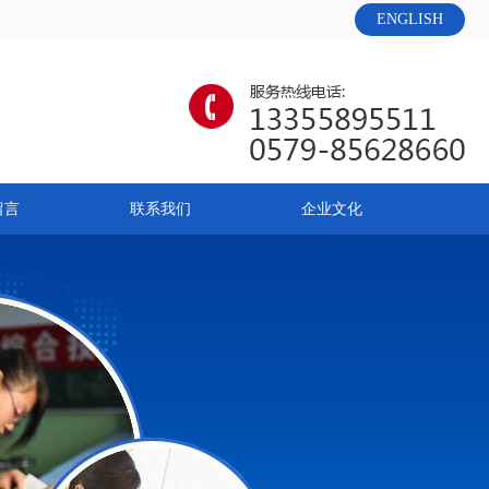
ENGLISH
留言
联系我们
企业文化