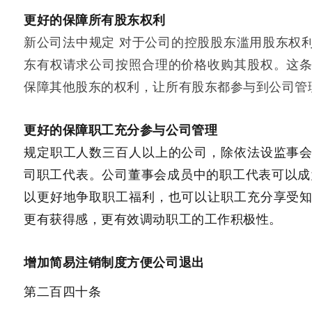
更好的保障所有股东权利
新公司法中规定 对于公司的控股股东滥用股东权
东有权请求公司按照合理的价格收购其股权。这
保障其他股东的权利，让所有股东都参与到公司管
更好的保障职工充分参与公司管理
规定职工人数三百人以上的公司，除依法设监事
司职工代表。公司董事会成员中的职工代表可以成
以更好地争取职工福利，也可以让职工充分享受
更有获得感，更有效调动职工的工作积极性。
增加简易注销制度方便公司退出
第二百四十条