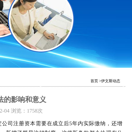
首页
>伊文斯动态
法的影响和意义
2-04 浏览：1758次
规规定公司注册资本需要在成立后5年内实际缴纳，还增