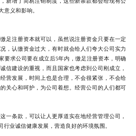
定，新增了简易注销制度，这些新条款都会给现有公
大意义和影响。
内缴足注册资本就可以，虽然说注册资金只要在一定
情况，认缴资金过大，有时就会给人们夸大公司实力
家要求公司要在成立后5年内，缴足注册资本，明确
司诚信建设的重视，而且国家也考虑到公司刚成立，
司经营发展，时间上也是合理，不会很紧张，不会给
业的关心和呵护，为公司着想。经营公司的人们都可
确这一条款，可以让人更厚道实在地经营管理公司，
司行业诚信健康发展，营造良好的环境氛围。