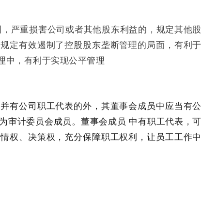
利，严重损害公司或者其他股东利益的，规定其他股
条规定有效遏制了控股股东垄断管理的局面，有利于
理中，有利于实现公平管理
会并有公司职工代表的外，其董事会成员中应当有公
为审计委员会成员。董事会成员 中有职工代表，可
知情权、决策权，充分保障职工权利，让员工工作中