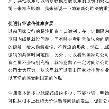
加了其他股东可以请求收购控股股东的股份的规
司带来相应影响，我来解说一下颁布新公司法的重
促进行业诚信健康发展
以前国家实行的是注册资金认缴制，在一定期限
期限内缴足就没问题，但有时会看到天价认缴的
的嫌疑，给人伪装虚假、不厚道的形象，现在，国
缴纳的具体时间范围，另外，可以看出国家对公
资金量不会特别充裕，就特意留了一定时间给公
公司太大压力，从这里就可以看出国家对小微企
以真切的感受到国家的体贴。
注册资本是多少就应该缴纳多少，不能欺骗，明
可以从根本上杜绝天价认缴等问题的发生，促进公