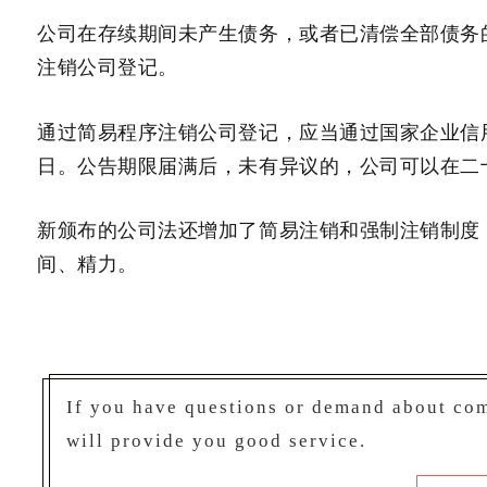
公司在存续期间未产生债务，或者已清偿全部债务
注销公司登记。
通过简易程序注销公司登记，应当通过国家企业信
日。公告期限届满后，未有异议的，公司可以在二
新颁布的公司法还增加了简易注销和强制注销制度
间、精力。
If you have questions or demand about com
will provide you good service.