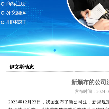
伊文斯动态
新颁布的公司
发布时间：2024-0
2023年12月23日，我国颁布了新公司法，新