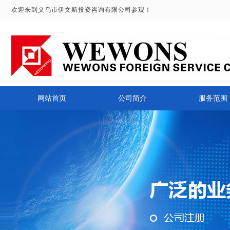
欢迎来到义乌市伊文斯投资咨询有限公司参观！
网站首页
公司简介
服务范围