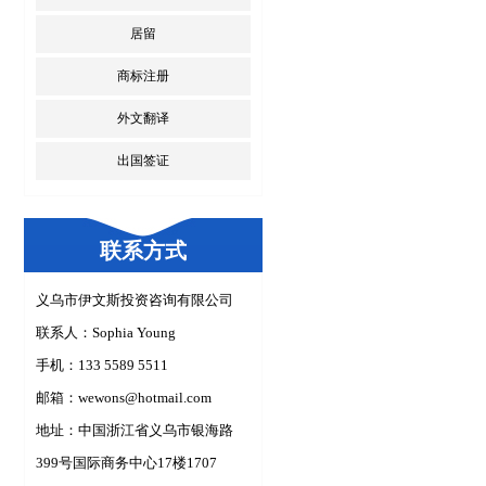
居留
商标注册
外文翻译
出国签证
联系方式
义乌市伊文斯投资咨询有限公司
联系人：Sophia Young
手机：133 5589 5511
邮箱：
wewons@hotmail.com
地址：中国浙江省义乌市银海路
399号国际商务中心17楼1707