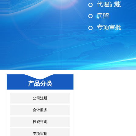
产品分类
公司注册
会计服务
投资咨询
专项审批