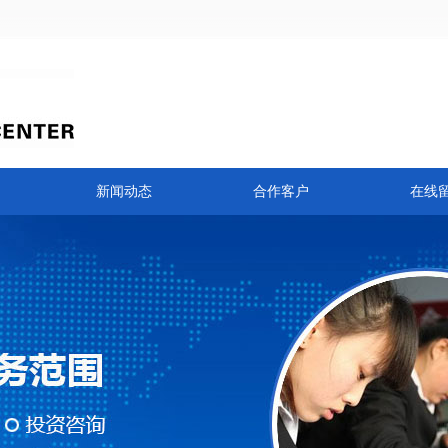
新闻动态
合作客户
在线