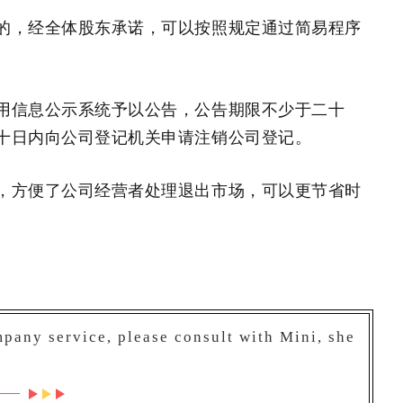
的，经全体股东承诺，可以按照规定通过简易程序
用信息公示系统予以公告，公告期限不少于二十
十日内向公司登记机关申请注销公司登记。
，方便了公司经营者处理退出市场，可以更节省时
pany service, please consult with Mini, she